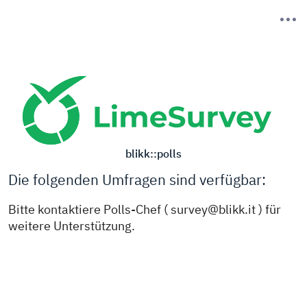
blikk::polls
Die folgenden Umfragen sind verfügbar:
Bitte kontaktiere Polls-Chef ( survey@blikk.it ) für
weitere Unterstützung.